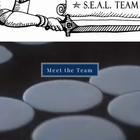
Meet the Team