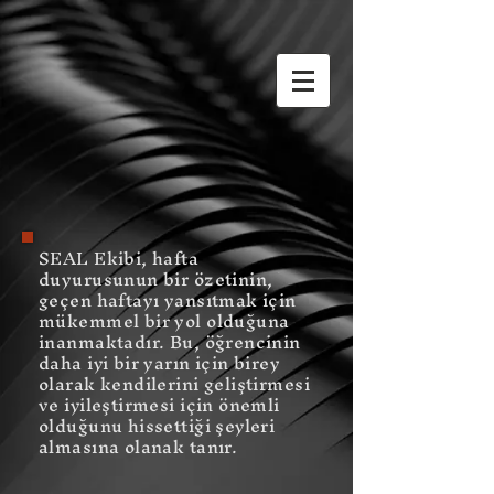
SEAL Ekibi, hafta
duyurusunun bir özetinin,
geçen haftayı yansıtmak için
mükemmel bir yol olduğuna
inanmaktadır. Bu, öğrencinin
daha iyi bir yarın için birey
olarak kendilerini geliştirmesi
ve iyileştirmesi için önemli
olduğunu hissettiği şeyleri
almasına olanak tanır.