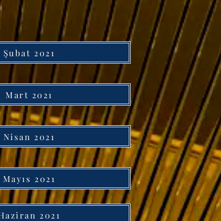
Şubat 2021
Mart 2021
Nisan 2021
Mayıs 2021
Haziran 2021