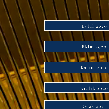
Eylül 2020
Ekim 2020
Kasım 2020
Aralık 2020
Ocak 2021